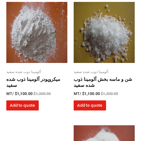
آلومینا ذوب شده سفید
آلومینا ذوب شده سفید
شن و ماسه بخش آلومینا ذوب
میکروپودر آلومینا ذوب شده
شده سفید
سفید
/MT
$
1,100.00
$
1,300.00
/MT
$
1,100.00
$
1,300.00
Add to quote
Add to quote