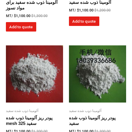
آلومینا ذوب شده سفید
آلومینا ذوب شده سفید برای
مواد نسوز
/MT
$
1,100.00
$
1,200.00
/MT
$
1,100.00
$
1,300.00
Add to quote
Add to quote
آلومینا ذوب شده سفید
آلومینا ذوب شده سفید
پودر ریز آلومینا ذوب شده
پودر ریز آلومینا ذوب شده
سفید
سفید 325 mesh
/MT
$
1,100.00
$
1,300.00
/MT
$
1,100.00
$
1,300.00