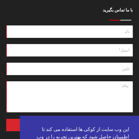
با ما تماس بگیرید
ارسال پیام
این وب سایت از کوکی ها استفاده می کند تا
اطمینان حاصل شود که بهترین تجربه را در وب