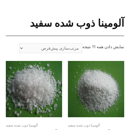
آلومینا ذوب شده سفید
نمایش دادن همه 11 نتیجه
آلومینا ذوب شده سفید
آلومینا ذوب شده سفید