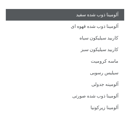
آلومینا ذوب شده سفید
آلومینا ذوب شده قهوه ای
کاربید سیلیکون سیاه
کاربید سیلیکون سبز
ماسه کرومیت
سیلیس رسوبی
آلومینه جدولی
آلومینا ذوب شده صورتی
آلومینا زیرکونیا