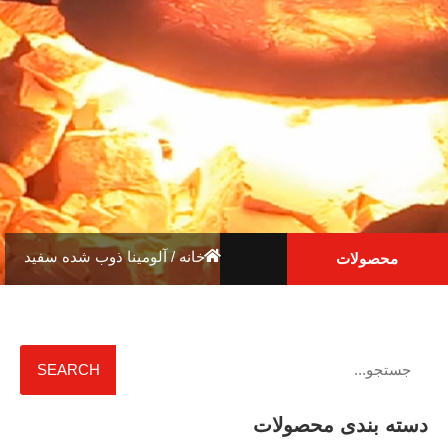
خانه
/ آلومینا ذوب شده سفید
محصولات
SEARCH
دسته بندی محصولات