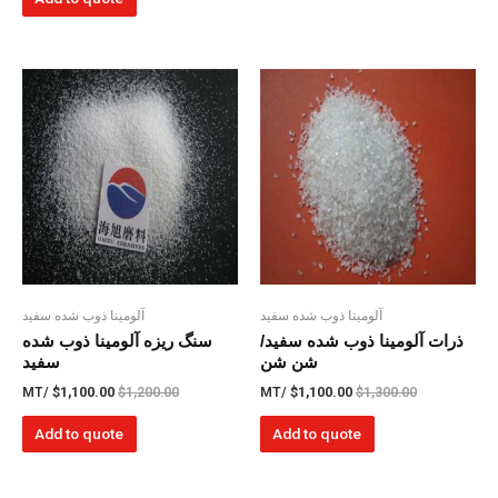
آلومینا ذوب شده سفید
آلومینا ذوب شده سفید
ذرات آلومینا ذوب شده سفید/
سنگ ریزه آلومینا ذوب شده
شن شن
سفید
/MT
$
1,100.00
$
1,200.00
/MT
$
1,100.00
$
1,300.00
Add to quote
Add to quote