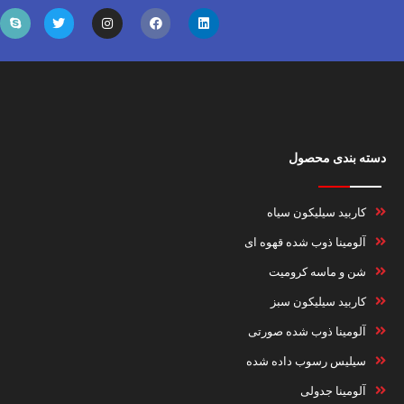
دسته بندی محصول
کاربید سیلیکون سیاه
آلومینا ذوب شده قهوه ای
شن و ماسه کرومیت
کاربید سیلیکون سبز
آلومینا ذوب شده صورتی
سیلیس رسوب داده شده
آلومینا جدولی