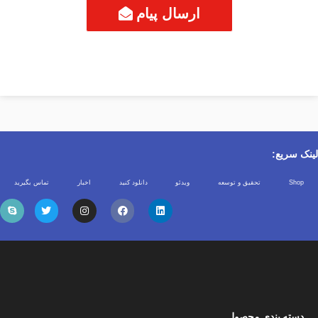
ارسال پیام
لینک سریع:
Shop
تحقیق و توسعه
ویدئو
دانلود کنید
اخبار
تماس بگیرید
دسته بندی محصول