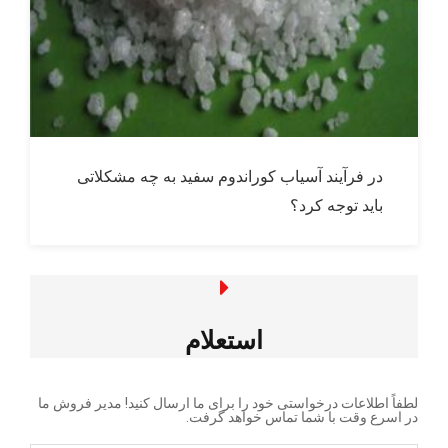
در فرآیند آسیاب کوراندوم سفید به چه مشکلاتی
باید توجه کرد؟
استعلام
لطفاً اطلاعات درخواستی خود را برای ما ارسال کنید! مدیر فروش ما
در اسرع وقت با شما تماس خواهد گرفت.