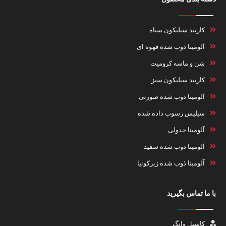
کاربید سیلیکون سیاه
آلومینا ذوب شده قهوه ای
شن و ماسه کرومیت
کاربید سیلیکون سبز
آلومینا ذوب شده صورتی
سیلیس رسوب داده شده
آلومینا جدولی
آلومینا ذوب شده سفید
آلومینا ذوب شده زیرکونیا
با ما تماس بگیرید
کاسیل وانگ