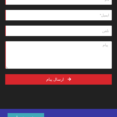
ارسال پیام