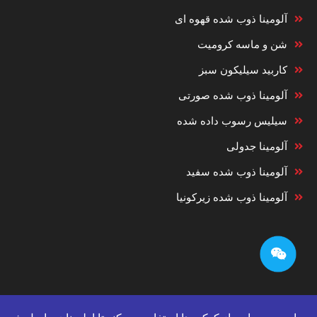
آلومینا ذوب شده قهوه ای
شن و ماسه کرومیت
کاربید سیلیکون سبز
آلومینا ذوب شده صورتی
سیلیس رسوب داده شده
آلومینا جدولی
آلومینا ذوب شده سفید
آلومینا ذوب شده زیرکونیا