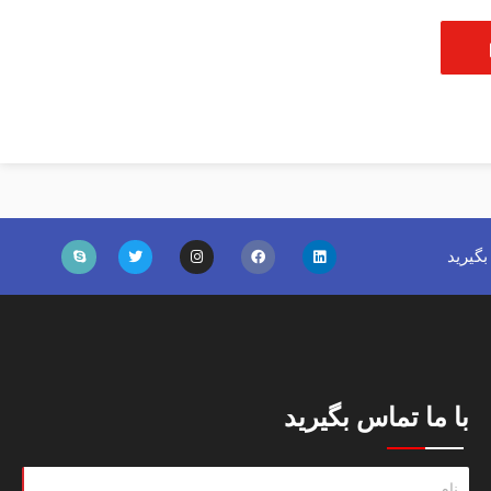
گیرید
با ما تماس بگیرید