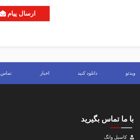
ارسال پیام
ویدئو
دانلود کنید
اخبار
تماس ب
با ما تماس بگیرید
کاسیل وانگ