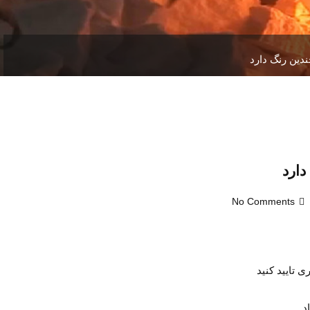
ندین رنگ دارد
دارد
No Comments
 تایید کنید