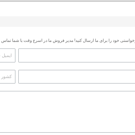
رخواستی خود را برای ما ارسال کنید! مدیر فروش ما در اسرع وقت با شما تماس 