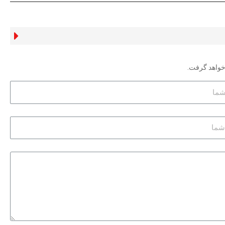
خواهد گرفت.