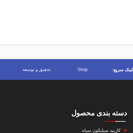
Shop
تحقیق و توسعه
لینک سریع:
دسته بندی محصول
کاربید سیلیکون سیاه