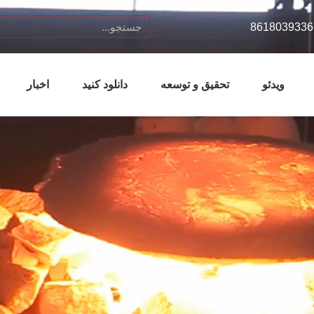
ویدئو
تحقیق و توسعه
دانلود کنید
اخبار