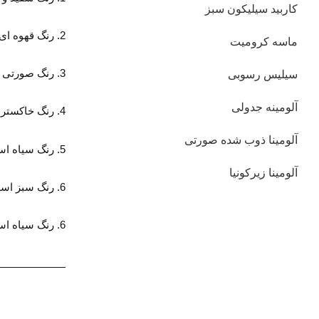
کاربید سیلیکون سبز
2. رنگ قهوه ای و ترکیب شیمیایی آلومینا است که می توان قضاوت کرد که کوراندوم قهوه ای است.
ماسه کرومیت
3. رنگ صورتی است، ترکیب شیمیایی آلومینا است، که می توان قضاوت کرد که کروم کروندوم است.
سیلیس رسوبی
آلومینه جدولی
4. رنگ خاکستری و ترکیب شیمیایی آلومینا است که می توان آن را زیرکونیوم کوراندوم تشخیص داد.
آلومینا ذوب شده صورتی
5. رنگ سیاه است و ترکیب شیمیایی آلومینا است که می توان آن را کوراندوم سیاه دانست.
آلومینا زیرکونیا
6. رنگ سبز است و ترکیب شیمیایی آن کاربید سیلیکون است که می توان آن را کاربید سیلیکون سبز تشخیص داد.
6. رنگ سیاه است و ترکیب شیمیایی آن کاربید سیلیکون است که می توان آن را کاربید سیلیکون سیاه تشخیص داد.