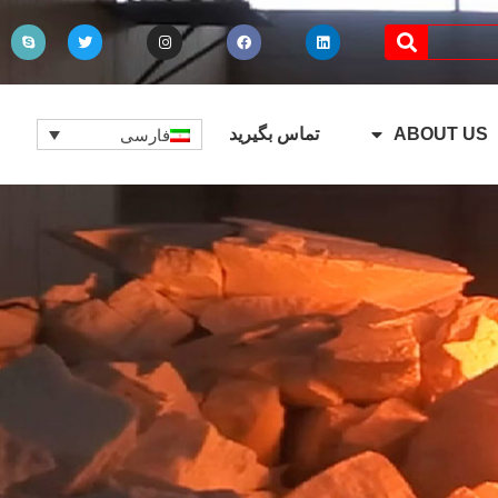
ABOUT US
تماس بگیرید
فارسی